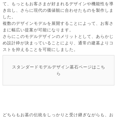
て、もっともお客さまが好まれるデザインや機能性を導
き出し、さらに現代の価値観に合わせたものを製作しま
した。
複数のデザインモデルを展開することによって、お客さ
まに幅広い提案が可能になります。
さらにこのモデルデザインのメリットとして、あらかじ
め設計枠が決まっていることにより、通常の建墓よりコ
ストを抑えることを可能にしました。
スタンダードモデルデザイン墓石ページはこち
ら
どちらもお墓の伝統をしっかりと受け継ぎながらも、お