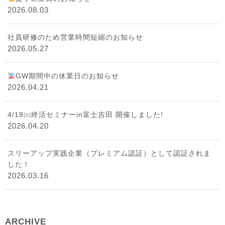
2026.08.03
社員研修のため営業時間短縮のお知らせ
2026.05.27
GW期間中の休業日のお知らせ
2026.04.21
4/18㈯終活セミナーin富士吉田 開催しました!
2026.04.20
スリーアップ実践企業（プレミアム認証）として認証されま
した！
2026.03.16
ARCHIVE