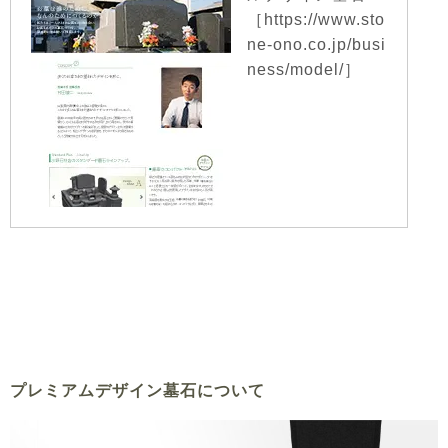
［https://www.sto
ne-ono.co.jp/busi
ness/model/］
プレミアムデザイン墓石について