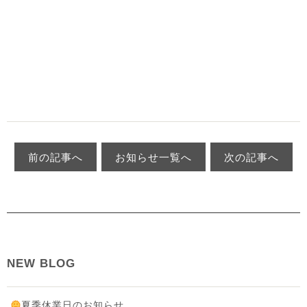
前の記事へ
お知らせ一覧へ
次の記事へ
NEW BLOG
夏季休業日のお知らせ