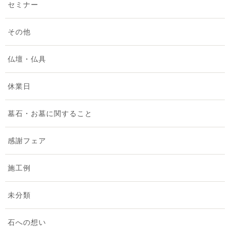
セミナー
2025年8月 [3]
その他
2025年7月 [2]
仏壇・仏具
2025年6月 [1]
休業日
2025年5月 [2]
墓石・お墓に関すること
2025年4月 [1]
感謝フェア
2025年3月 [1]
施工例
2025年2月 [1]
未分類
2025年1月 [1]
石への想い