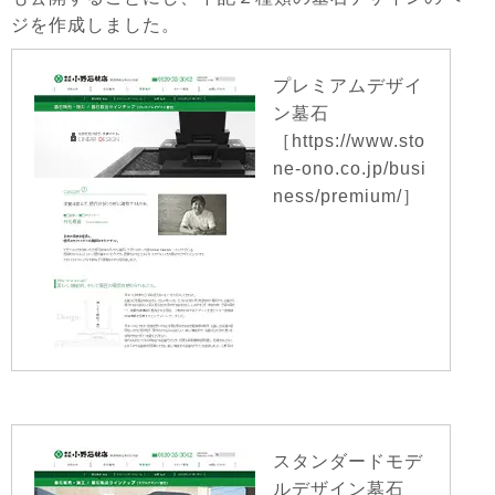
ジを作成しました。
プレミアムデザイ
ン墓石
［https://www.sto
ne-ono.co.jp/busi
ness/premium/］
スタンダードモデ
ルデザイン墓石