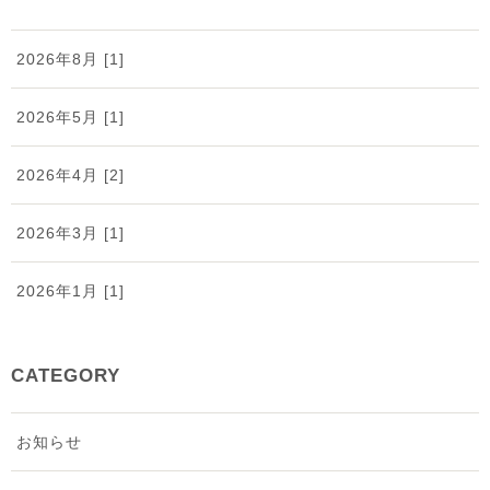
2026年8月 [1]
2026年5月 [1]
2026年4月 [2]
2026年3月 [1]
2026年1月 [1]
2025年12月 [2]
CATEGORY
2025年11月 [1]
お知らせ
2025年9月 [2]