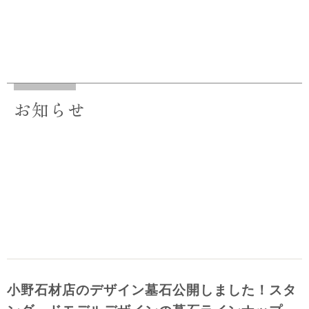
お知らせ
小野石材店のデザイン墓石公開しました！スタ