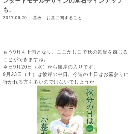
ンダードモデルデザインの墓石ラインナップ
も。
2017.09.20
墓石・お墓に関すること
もう9月も下旬となり、ここかしこで秋の気配を感じる
ことができますね。
今日9月20日
（水）
から彼岸の入りです。
9月23日
（土）
は彼岸の中日。今週の土日はお墓参りに
行かれる方も多いのではないでしょうか。