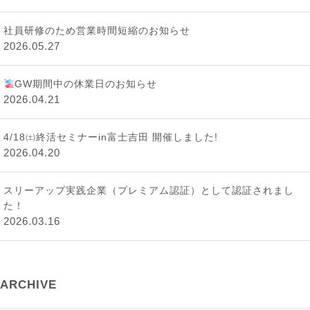
社員研修のため営業時間短縮のお知らせ
2026.05.27
GW期間中の休業日のお知らせ
2026.04.21
4/18㈯終活セミナーin富士吉田 開催しました!
2026.04.20
スリーアップ実践企業（プレミアム認証）として認証されまし
た！
2026.03.16
ARCHIVE