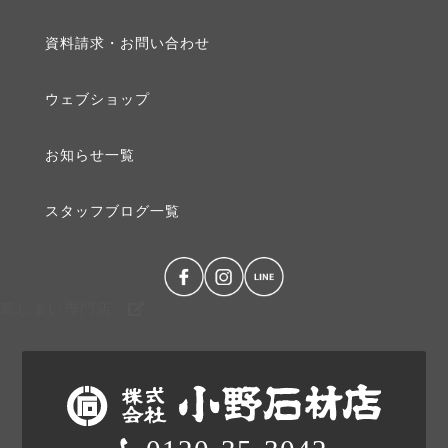
2019年3月 [1]
資料請求・お問い合わせ
2019年2月 [1]
ウェブショップ
2019年1月 [1]
お知らせ⼀覧
2018年12月 [1]
スタッフブログ⼀覧
2018年10月 [1]
2018年9月 [1]
墓じまい専門店
2018年8月 [1]
2018年7月 [1]
2018年6月 [2]