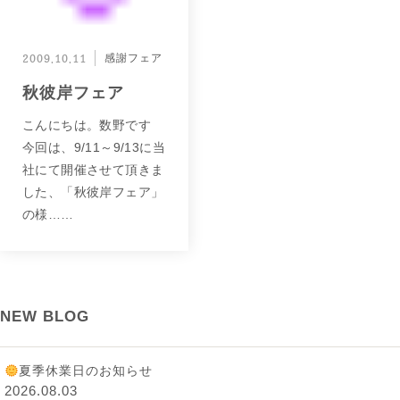
2009.10.11
感謝フェア
秋彼岸フェア
こんにちは。数野です
今回は、9/11～9/13に当
社にて開催させて頂きま
した、「秋彼岸フェア」
の様……
NEW BLOG
夏季休業日のお知らせ
2026.08.03