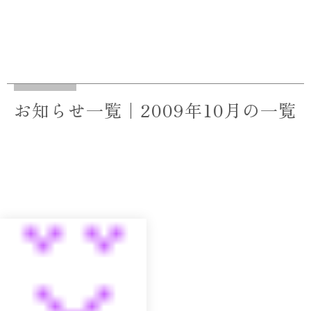
お知らせ一覧｜2009年10月の一覧