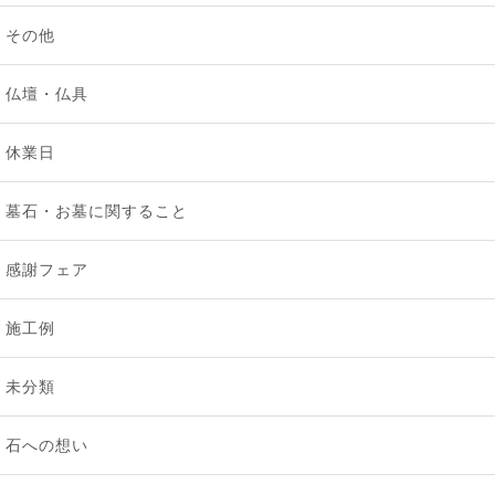
2025年8月 [3]
その他
2025年7月 [2]
仏壇・仏具
2025年6月 [1]
休業日
2025年5月 [2]
墓石・お墓に関すること
2025年4月 [1]
感謝フェア
2025年3月 [1]
施工例
2025年2月 [1]
未分類
2025年1月 [1]
石への想い
2024年12月 [1]