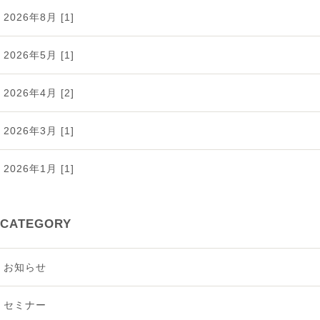
2026年8月 [1]
2026年5月 [1]
2026年4月 [2]
2026年3月 [1]
2026年1月 [1]
2025年12月 [2]
CATEGORY
2025年11月 [1]
お知らせ
2025年9月 [2]
セミナー