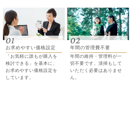
01
02
お求めやすい価格設定
年間の管理費不要
「お気軽に誰もが購入を
年間の維持・管理料が一
検討できる」を基本に、
切不要です。清掃もして
お求めやすい価格設定を
いただく必要はありませ
しています。
ん。