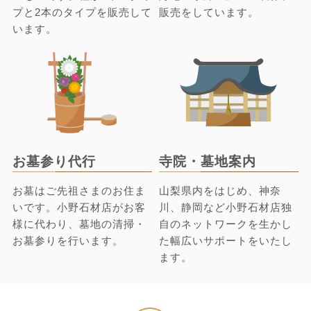
プと2本のタイプを販売して
販売をしています。
います。
お墓参り代行
寺院・墓地案内
お墓はご先祖さまのお住ま
山梨県内をはじめ、神奈
いです。小野石材店がお客
川、静岡など小野石材店独
様に代わり、墓地の清掃・
自のネットワークを生かし
お墓参りを行います。
た幅広いサポートをいたし
ます。