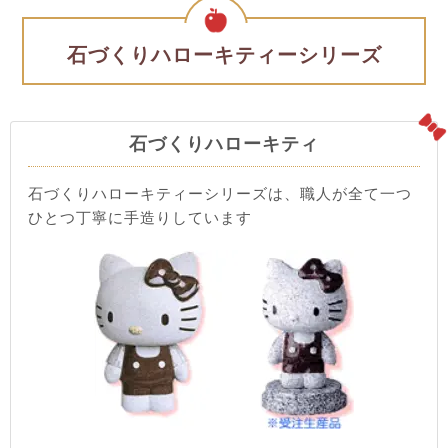
石づくりハローキティーシリーズ
石づくりハローキティ
石づくりハローキティーシリーズは、職人が全て一つ
ひとつ丁寧に手造りしています