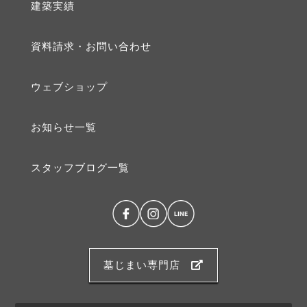
建築実績
資料請求・お問い合わせ
ウェブショップ
お知らせ⼀覧
スタッフブログ⼀覧
墓じまい専門店