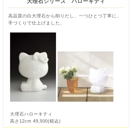
大理石シリーズ ハローキティ
高品質の白大理石から削りだし、一つひとつ丁寧に、
手づくりで仕上げました。
大理石ハローキティ
高さ12cm 49,500(税込)