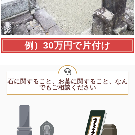
例）30万円で片付け
石に関すること、お墓に関すること、なん
でもご相談ください