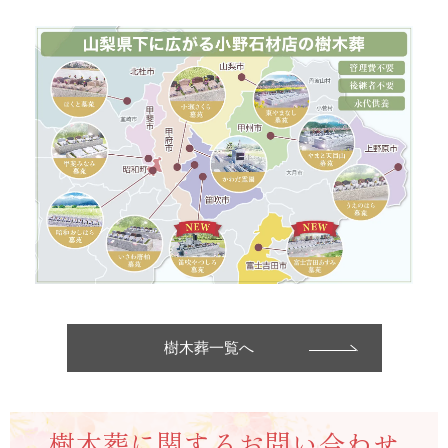
樹木葬一覧へ
樹木葬に関する
お問い合わせ