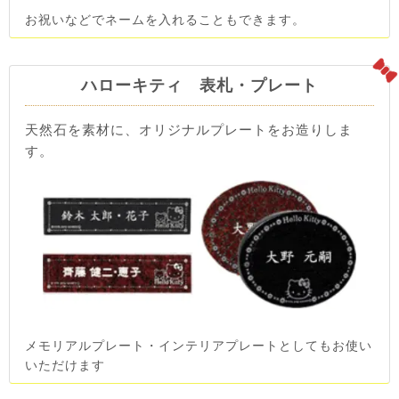
お祝いなどでネームを入れることもできます。
ハローキティ 表札・プレート
天然石を素材に、オリジナルプレートをお造りしま
す。
メモリアルプレート・インテリアプレートとしてもお使い
いただけます