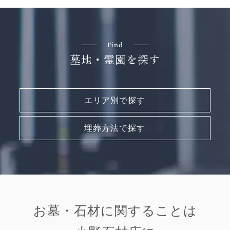
Find
墓地・霊園を探す
エリア別で探す
埋葬方法で探す
お墓・石材に関することは