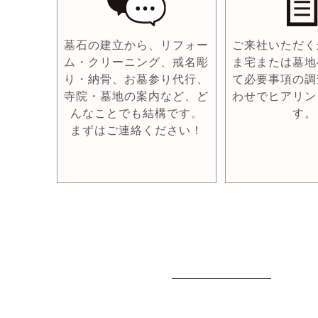
墓石の建立から、リフォー
ご来社いただく
ム・クリーニング、戒名彫
ま宅または墓地
り・納骨、お墓参り代行、
て必要事項の調
寺院・墓地の案内など、ど
わせでヒアリン
んなことでも結構です。
す。
まずはご連絡ください！