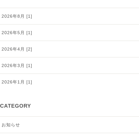
2026年8月 [1]
2026年5月 [1]
2026年4月 [2]
2026年3月 [1]
2026年1月 [1]
2025年12月 [2]
CATEGORY
2025年11月 [1]
お知らせ
2025年9月 [2]