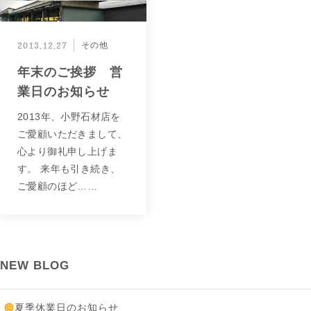
2013.12.27
その他
年末のご挨拶 営
業日のお知らせ
2013年、⼩野⽯材店を
ご愛顧いただきまして、
⼼より御礼申し上げま
す。 来年も引き続き、
ご愛顧のほど……
NEW BLOG
夏季休業日のお知らせ