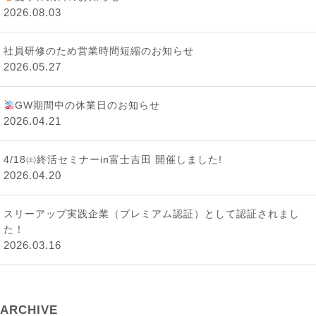
2026.08.03
社員研修のため営業時間短縮のお知らせ
2026.05.27
GW期間中の休業日のお知らせ
2026.04.21
4/18㈯終活セミナーin富士吉田 開催しました!
2026.04.20
スリーアップ実践企業（プレミアム認証）として認証されまし
た！
2026.03.16
ARCHIVE