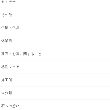
セミナー
2025年8月 [3]
その他
2025年7月 [2]
仏壇・仏具
2025年6月 [1]
休業日
2025年5月 [2]
墓石・お墓に関すること
2025年4月 [1]
感謝フェア
2025年3月 [1]
施工例
2025年2月 [1]
未分類
2025年1月 [1]
石への想い