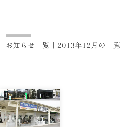
お知らせ一覧｜2013年12月の一覧