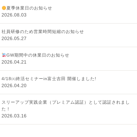
夏季休業日のお知らせ
2026.08.03
社員研修のため営業時間短縮のお知らせ
2026.05.27
GW期間中の休業日のお知らせ
2026.04.21
4/18㈯終活セミナーin富士吉田 開催しました!
2026.04.20
スリーアップ実践企業（プレミアム認証）として認証されまし
た！
2026.03.16