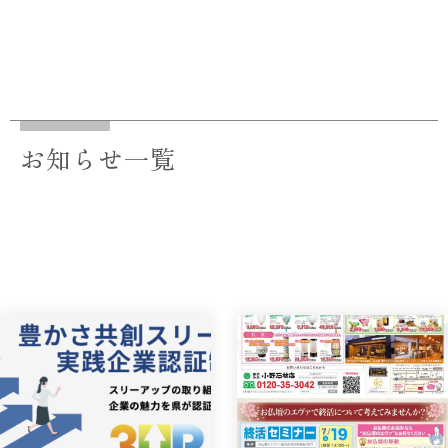
お知らせ一覧