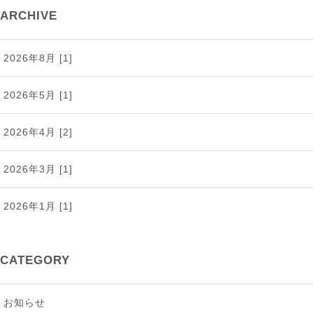
ARCHIVE
2026年8月 [1]
2026年5月 [1]
2026年4月 [2]
2026年3月 [1]
2026年1月 [1]
2025年12月 [2]
CATEGORY
2025年11月 [1]
お知らせ