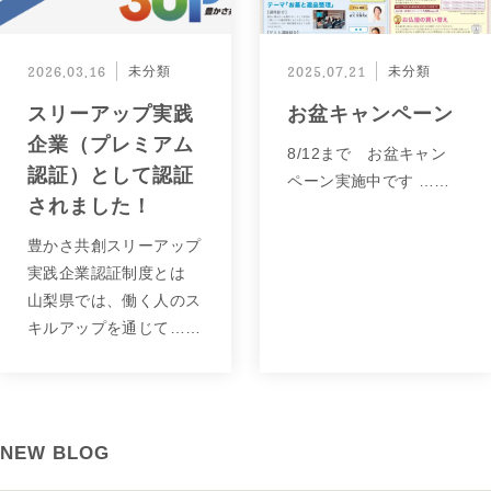
2026.03.16
未分類
2025.07.21
未分類
スリーアップ実践
お盆キャンペーン
企業（プレミアム
8/12まで お盆キャン
認証）として認証
ペーン実施中です ……
されました！
豊かさ共創スリーアップ
実践企業認証制度とは
山梨県では、働く人のス
キルアップを通じて……
NEW BLOG