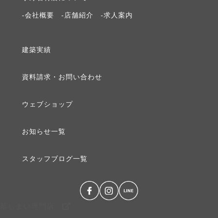
2019年8月 [1]
-会社概要
-店舗紹介
-求⼈案内
2019年3月 [1]
建築実績
2019年2月 [1]
資料請求・お問い合わせ
2019年1月 [1]
ウェブショップ
2018年12月 [1]
お知らせ⼀覧
2018年10月 [1]
スタッフブログ⼀覧
2018年9月 [1]
2018年8月 [1]
墓じまい専門店
2018年7月 [1]