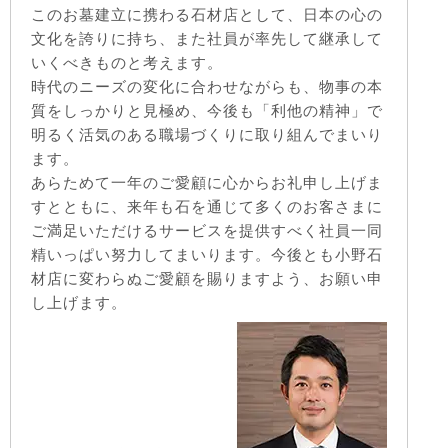
このお墓建立に携わる石材店として、日本の心の
文化を誇りに持ち、また社員が率先して継承して
いくべきものと考えます。
時代のニーズの変化に合わせながらも、物事の本
質をしっかりと見極め、今後も「利他の精神」で
明るく活気のある職場づくりに取り組んでまいり
ます。
あらためて一年のご愛顧に心からお礼申し上げま
すとともに、来年も石を通じて多くのお客さまに
ご満足いただけるサービスを提供すべく社員一同
精いっぱい努力してまいります。今後とも小野石
材店に変わらぬご愛顧を賜りますよう、お願い申
し上げます。