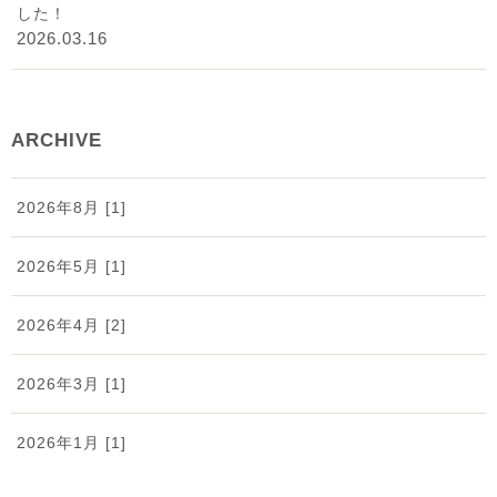
した！
2026.03.16
ARCHIVE
2026年8月 [1]
2026年5月 [1]
2026年4月 [2]
2026年3月 [1]
2026年1月 [1]