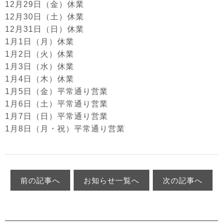
12月29日（金）休業
12月30日（土）休業
12月31日（日）休業
1月1日（月）休業
1月2日（火）休業
1月3日（水）休業
1月4日（木）休業
1月5日（金）平常通り営業
1月6日（土）平常通り営業
1月7日（日）平常通り営業
1月8日（月・祝）平常通り営業
前の記事へ
お知らせ一覧へ
次の記事へ