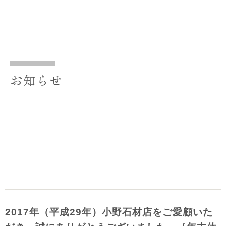
お知らせ
2017年（平成29年）小野石材店をご愛顧いた