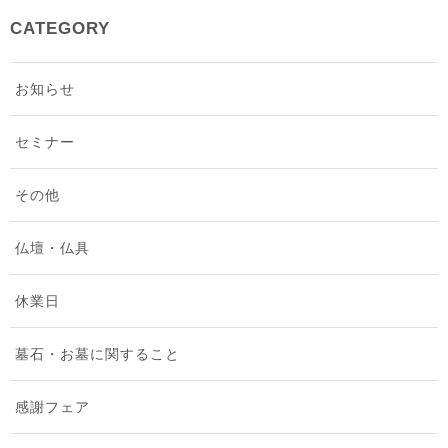
2025年12月 [2]
CATEGORY
2025年11月 [1]
お知らせ
2025年9月 [2]
セミナー
2025年8月 [3]
その他
2025年7月 [2]
仏壇・仏具
2025年6月 [1]
休業日
2025年5月 [2]
墓石・お墓に関すること
2025年4月 [1]
感謝フェア
2025年3月 [1]