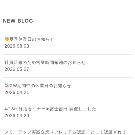
NEW BLOG
夏季休業日のお知らせ
2026.08.03
社員研修のため営業時間短縮のお知らせ
2026.05.27
GW期間中の休業日のお知らせ
2026.04.21
4/18㈯終活セミナーin富士吉田 開催しました!
2026.04.20
スリーアップ実践企業（プレミアム認証）として認証されま