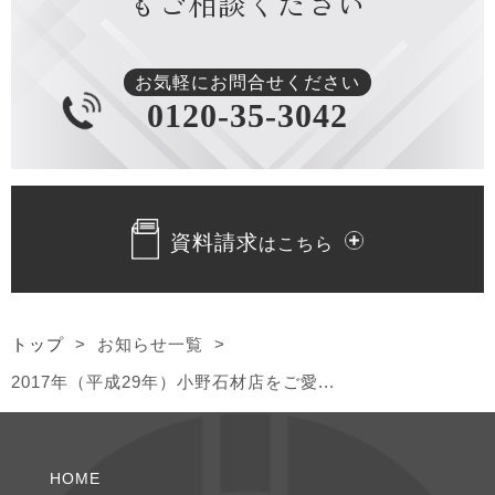
もご相談ください
2024年4月 [1]
2024年3月 [1]
お気軽にお問合せください
0120-35-3042
2024年1月 [1]
2023年12月 [1]
資料請求
はこちら
2023年10月 [2]
2023年9月 [1]
トップ
>
お知らせ一覧
>
2023年8月 [1]
2017年（平成29年）小野石材店をご愛...
2023年7月 [2]
2023年4月 [1]
HOME