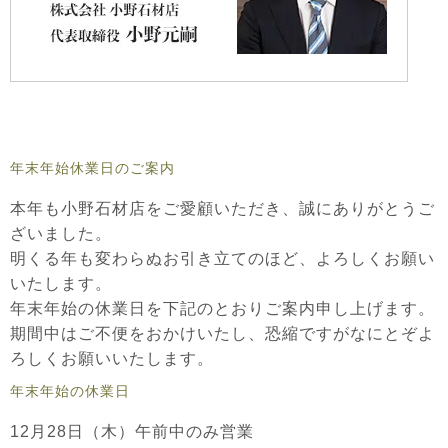
年末年始休業日のご案内
本年も小野石材店をご愛顧いただき、誠にありがとうご
ざいました。
明くる年も変わらぬお引き立てのほど、よろしくお願い
いたします。
年末年始の休業日を下記のとおりご案内申し上げます。
期間中はご不便をおかけいたし、恐縮ですがなにとぞよ
ろしくお願いいたします。
年末年始の休業日
12月28日（木）午前中のみ営業