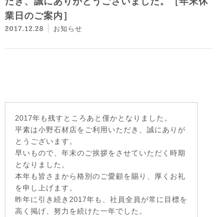
だき、誠にありがとうございました。［年末休
業日のご案内］
2017.12.28
お知らせ
2017年も残すところあと僅かとなりました。
平素は小野石材店をご利用いただき、誠にありが
とうございます。
早いもので、年末のご挨拶をさせていただく時期
となりました。
本年も皆さまから格別のご愛
顧を賜り、厚くお礼
を申し上げます。
昨年に引き続き2017年も、社員全員が常に目標を
高く掲げ、努力を続けた一年でした。