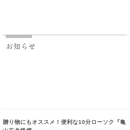
お知らせ
贈り物にもオススメ！便利な10分ローソク『亀