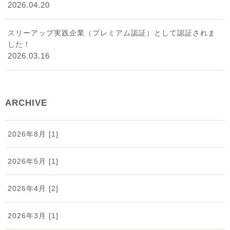
2026.04.20
スリーアップ実践企業（プレミアム認証）として認証されま
した！
2026.03.16
ARCHIVE
2026年8月 [1]
2026年5月 [1]
2026年4月 [2]
2026年3月 [1]