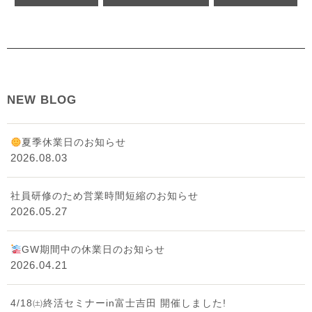
NEW BLOG
夏季休業日のお知らせ
2026.08.03
社員研修のため営業時間短縮のお知らせ
2026.05.27
GW期間中の休業日のお知らせ
2026.04.21
4/18㈯終活セミナーin富士吉田 開催しました!