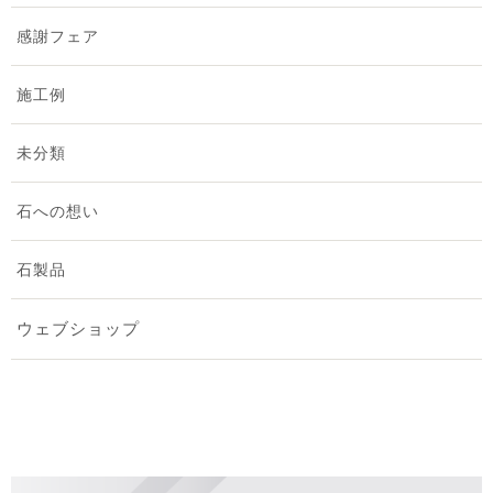
2025年4月 [1]
感謝フェア
2025年3月 [1]
施工例
2025年2月 [1]
未分類
2025年1月 [1]
石への想い
2024年12月 [1]
石製品
2024年10月 [2]
ウェブショップ
2024年9月 [2]
2024年8月 [2]
2024年7月 [1]