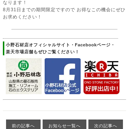
なります！
8月31日までの期間限定ですので お得なこの機会にぜひ
お求めください！
小野石材店オフィシャルサイト・Facebookページ・
楽天市場店舗もぜひご覧ください！
前の記事へ
お知らせ一覧へ
次の記事へ