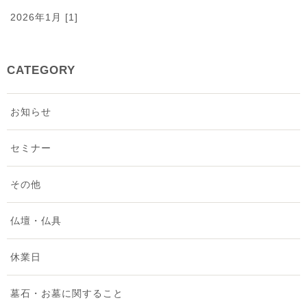
2026年1月 [1]
2025年12月 [2]
CATEGORY
2025年11月 [1]
お知らせ
2025年9月 [2]
セミナー
2025年8月 [3]
その他
2025年7月 [2]
仏壇・仏具
2025年6月 [1]
休業日
2025年5月 [2]
墓石・お墓に関すること