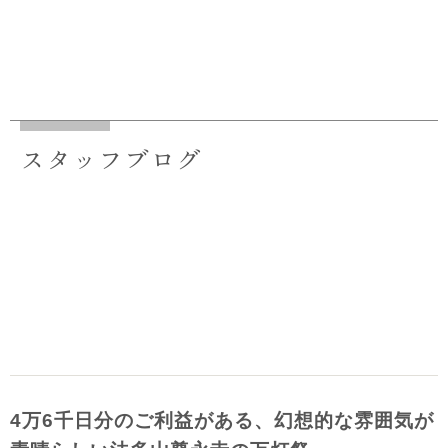
スタッフブログ
4万6千日分のご利益がある、幻想的な雰囲気が