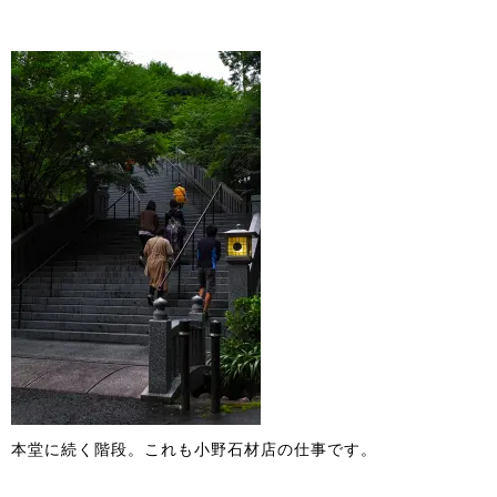
本堂に続く階段。これも小野石材店の仕事です。