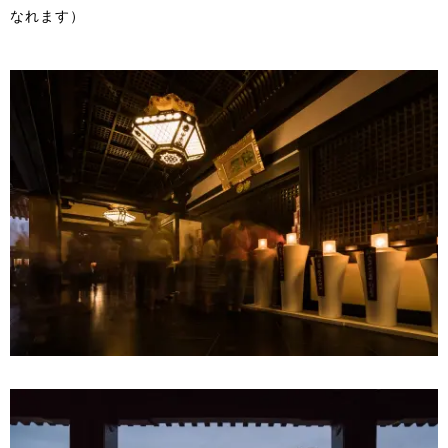
なれます）