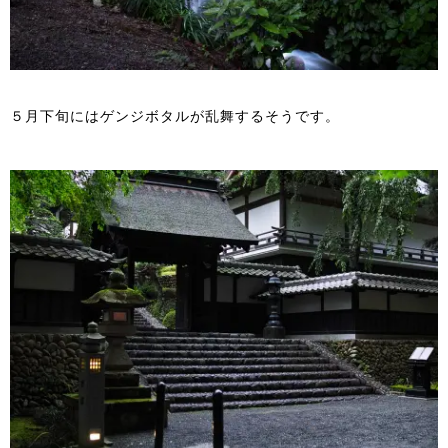
５月下旬にはゲンジボタルが乱舞するそうです。